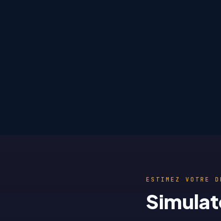
ESTIMEZ VOTRE D
Simulat