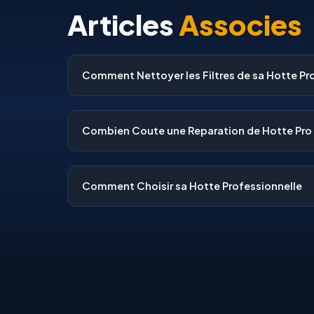
Articles
Associes
Comment Nettoyer les Filtres de sa Hotte Pr
Combien Coute une Reparation de Hotte Pro
Comment Choisir sa Hotte Professionnelle