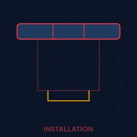
INSTALLATION