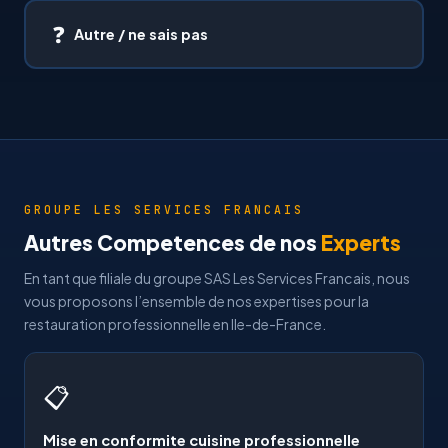
❓
Autre / ne sais pas
GROUPE LES SERVICES FRANCAIS
Autres Competences de nos
Experts
En tant que filiale du groupe SAS Les Services Francais, nous
vous proposons l’ensemble de nos expertises pour la
restauration professionnelle en Ile-de-France.
📋
Mise en conformite cuisine professionnelle