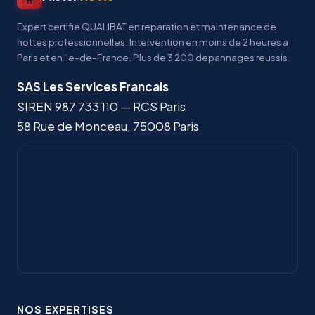
Expert certifie QUALIBAT en reparation et maintenance de
hottes professionnelles. Intervention en moins de 2 heures a
Paris et en Ile-de-France. Plus de 3 200 depannages reussis.
SAS Les Services Francais
SIREN
987 733 110
— RCS Paris
58 Rue de Monceau
,
75008
Paris
NOS EXPERTISES