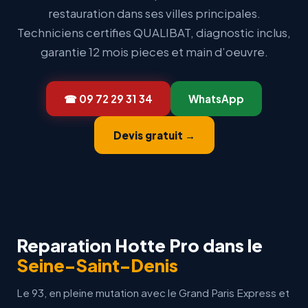
restauration dans ses villes principales.
Techniciens certifies QUALIBAT, diagnostic inclus,
garantie 12 mois pieces et main d’oeuvre.
☎ 09 72 29 31 34
WhatsApp
Devis gratuit →
Reparation Hotte Pro dans le
Seine-Saint-Denis
Le 93, en pleine mutation avec le Grand Paris Express et