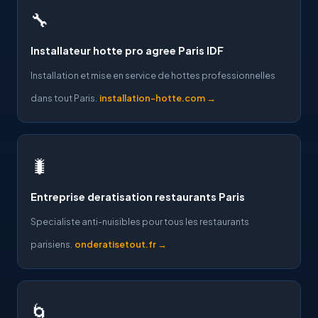
🔧
Installateur hotte pro agree Paris IDF
Installation et mise en service de hottes professionnelles
dans tout Paris.
installation-hotte.com →
🐛
Entreprise deratisation restaurants Paris
Specialiste anti-nuisibles pour tous les restaurants
parisiens.
onderatisetout.fr →
🌀