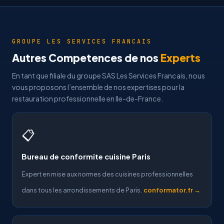
GROUPE LES SERVICES FRANCAIS
Autres Competences de nos
Experts
En tant que filiale du groupe SAS Les Services Francais, nous
vous proposons l’ensemble de nos expertises pour la
restauration professionnelle en Ile-de-France.
📋
Bureau de conformite cuisine Paris
Expert en mise aux normes des cuisines professionnelles
dans tous les arrondissements de Paris.
conformator.fr →