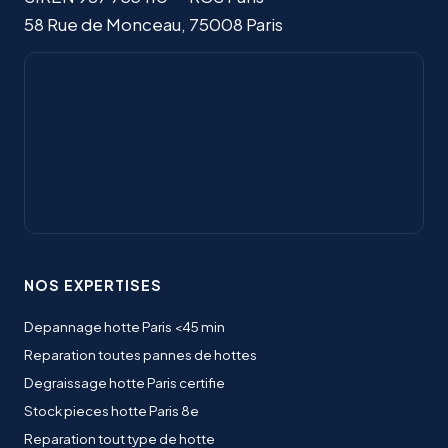
58 Rue de Monceau
,
75008
Paris
NOS EXPERTISES
Depannage hotte Paris <45 min
Reparation toutes pannes de hottes
Degraissage hotte Paris certifie
Stock pieces hotte Paris 8e
Reparation tout type de hotte