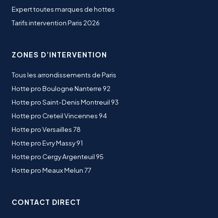
Expert toutes marques de hottes
Tarifs intervention Paris 2026
ZONES D’INTERVENTION
Tous les arrondissements de Paris
Hotte pro Boulogne Nanterre 92
Hotte pro Saint-Denis Montreuil 93
Hotte pro Creteil Vincennes 94
Hotte pro Versailles 78
Hotte pro Evry Massy 91
Hotte pro Cergy Argenteuil 95
Hotte pro Meaux Melun 77
CONTACT DIRECT