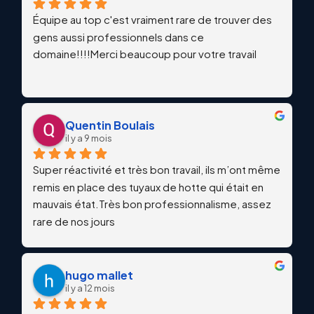
Équipe au top c'est vraiment rare de trouver des 
gens aussi professionnels dans ce 
domaine!!!!Merci beaucoup pour votre travail
Quentin Boulais
il y a 9 mois
Super réactivité et très bon travail, ils m’ont même 
remis en place des tuyaux de hotte qui était en 
mauvais état.Très bon professionnalisme, assez 
rare de nos jours
hugo mallet
il y a 12 mois