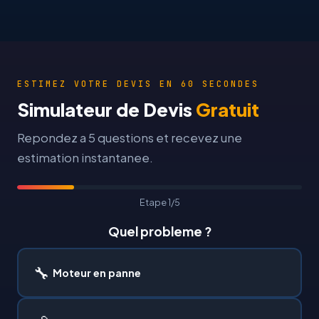
ESTIMEZ VOTRE DEVIS EN 60 SECONDES
Simulateur de Devis
Gratuit
Repondez a 5 questions et recevez une
estimation instantanee.
Etape 1/5
Quel probleme ?
🔧
Moteur en panne