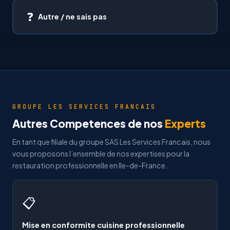
❓
Autre / ne sais pas
GROUPE LES SERVICES FRANCAIS
Autres Competences de nos
Experts
En tant que filiale du groupe SAS Les Services Francais, nous
vous proposons l’ensemble de nos expertises pour la
restauration professionnelle en Ile-de-France.
📋
Mise en conformite cuisine professionnelle