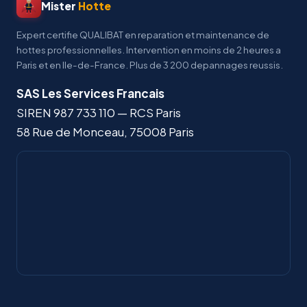
Mister
Hotte
Expert certifie QUALIBAT en reparation et maintenance de
hottes professionnelles. Intervention en moins de 2 heures a
Paris et en Ile-de-France. Plus de 3 200 depannages reussis.
SAS Les Services Francais
SIREN
987 733 110
— RCS Paris
58 Rue de Monceau
,
75008
Paris