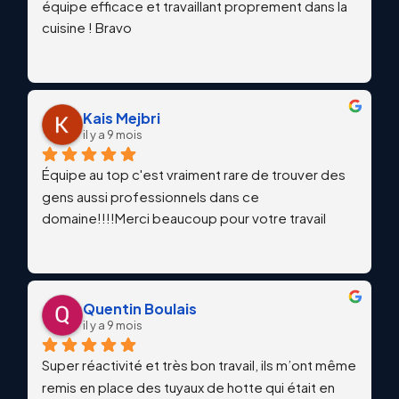
équipe efficace et travaillant proprement dans la 
cuisine ! Bravo
Kais Mejbri
il y a 9 mois
Équipe au top c'est vraiment rare de trouver des 
gens aussi professionnels dans ce 
domaine!!!!Merci beaucoup pour votre travail
Quentin Boulais
il y a 9 mois
Super réactivité et très bon travail, ils m’ont même 
remis en place des tuyaux de hotte qui était en 