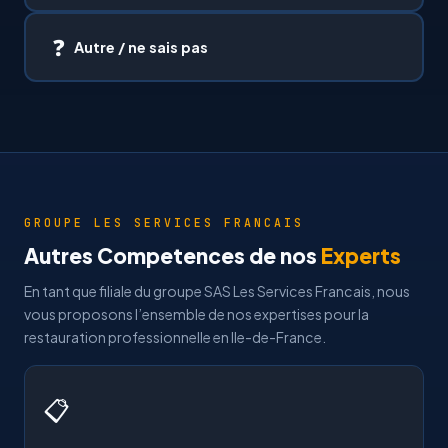
❓
Autre / ne sais pas
GROUPE LES SERVICES FRANCAIS
Autres Competences de nos
Experts
En tant que filiale du groupe SAS Les Services Francais, nous
vous proposons l’ensemble de nos expertises pour la
restauration professionnelle en Ile-de-France.
📋