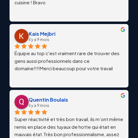
cuisine ! Bravo
Kais Mejbri
il y a 9 mois
Équipe au top c'est vraiment rare de trouver des 
gens aussi professionnels dans ce 
domaine!!!!Merci beaucoup pour votre travail
Quentin Boulais
il y a 9 mois
Super réactivité et très bon travail, ils m’ont même 
remis en place des tuyaux de hotte qui était en 
mauvais état.Très bon professionnalisme, assez 