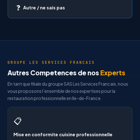
❓
Autre / ne sais pas
GROUPE LES SERVICES FRANCAIS
Autres Competences de nos
Experts
En tant que filiale du groupe SAS Les Services Francais, nous
vous proposons l’ensemble de nos expertises pour la
restauration professionnelle en Ile-de-France.
📋
Mise en conformite cuisine professionnelle