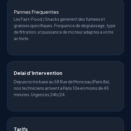
Pannes Frequentes
Les Fast-Food / Snacks generent des fumees et
graisses specifiques. Frequence de degraissage, type
de filtration, et puissance de moteur adaptes a votre
activite.
Delai d’Intervention
Depuis notre base au 58 Rue de Monceau (Paris 8e),
nos techniciens arrivent a Paris 10e en moins de 45
minutes.
Urgences 24h/24
.
Tarifs