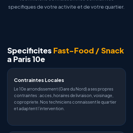
specifiques de votre activite et de votre quartier.
Specificites
Fast-Food / Snack
a Paris 10e
Contraintes Locales
Le 10e arrondissement (Gare du Nord) a ses propres
contraintes : acces, horaires de livraison, voisinage,
copropriete. Nos techniciens connaissent le quartier
et adaptent l’intervention.