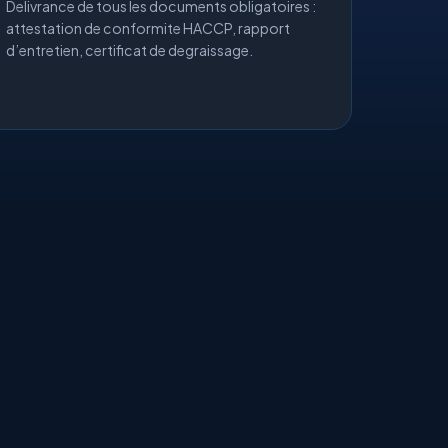
Delivrance de tous les documents obligatoires :
attestation de conformite HACCP, rapport
d’entretien, certificat de degraissage.