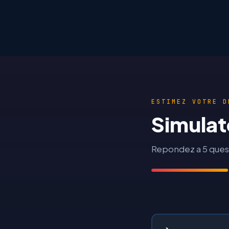
ESTIMEZ VOTRE D
Simulat
Repondez a 5 quest