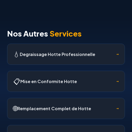
Nos Autres
Services
💧
Degraissage Hotte Professionnelle
→
📋
Mise en Conformite Hotte
→
🌐
Remplacement Complet de Hotte
→