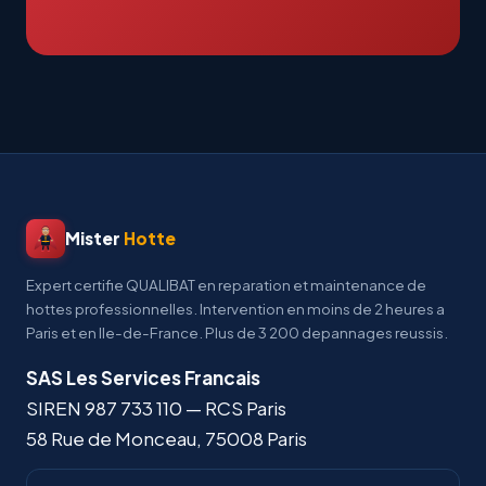
Mister
Hotte
Expert certifie QUALIBAT en reparation et maintenance de
hottes professionnelles. Intervention en moins de 2 heures a
Paris et en Ile-de-France. Plus de 3 200 depannages reussis.
SAS Les Services Francais
SIREN
987 733 110
— RCS Paris
58 Rue de Monceau
,
75008
Paris