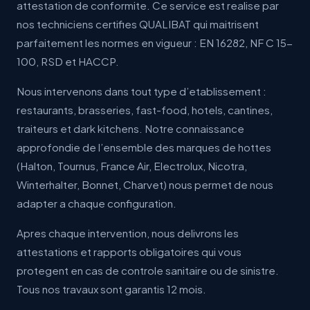
attestation de conformite. Ce service est realise par
nos techniciens certifies QUALIBAT qui maitrisent
parfaitement les normes en vigueur : EN 16282, NF C 15-
100, RSD et HACCP.
Nous intervenons dans tout type d’etablissement :
restaurants, brasseries, fast-food, hotels, cantines,
traiteurs et dark kitchens. Notre connaissance
approfondie de l’ensemble des marques de hottes
(Halton, Tournus, France Air, Electrolux, Nicotra,
Winterhalter, Bonnet, Charvet) nous permet de nous
adapter a chaque configuration.
Apres chaque intervention, nous delivrons les
attestations et rapports obligatoires qui vous
protegent en cas de controle sanitaire ou de sinistre.
Tous nos travaux sont garantis 12 mois.