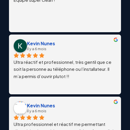
Kevin Nunes
il y a 6 mois
Ultra réactif et professionnel, très gentil que ce 
soit la personne au téléphone ou l’installateur. Il 
m’a permis d’ouvrir plutot !!
Kevin Nunes
il y a 6 mois
Ultra professionnel et réactif me permettant 