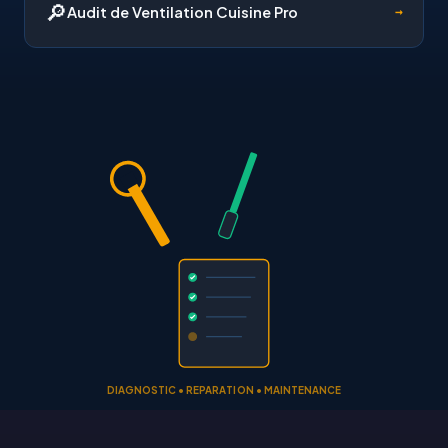
🔎
Audit de Ventilation Cuisine Pro
→
DIAGNOSTIC • REPARATION • MAINTENANCE