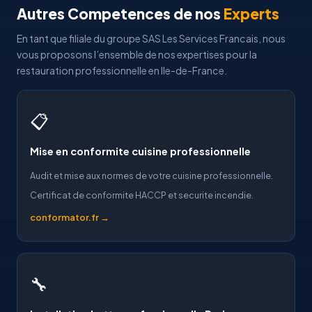
Autres Competences de nos
Experts
En tant que filiale du groupe SAS Les Services Francais, nous
vous proposons l’ensemble de nos expertises pour la
restauration professionnelle en Ile-de-France.
📋
Mise en conformite cuisine professionnelle
Audit et mise aux normes de votre cuisine professionnelle.
Certificat de conformite HACCP et securite incendie.
conformator.fr →
🔧