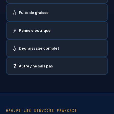
💧
Fuite de graisse
⚡
Panne electrique
💧
Degraissage complet
❓
Autre / ne sais pas
GROUPE LES SERVICES FRANCAIS