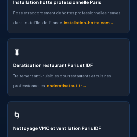
Installation hotte professionnelle Paris
Pose et raccordement de hottes professionnelles neuves
dans toute l’Ile-de-France.
installation-hotte.com →
🐛
Deratisation restaurant Paris et IDF
Traitement anti-nuisibles pour restaurants et cuisines
professionnelles.
onderatisetout.fr →
🌀
Nettoyage VMC et ventilation Paris IDF