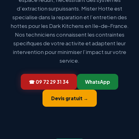
d’extraction surpuissants. Mister Hotte est
specialise dans la reparation et l’entretien des
hottes pour les Dark Kitchens en Ile-de-France.
Nos techniciens connaissent les contraintes
specifiques de votre activite et adaptent leur
intervention pour minimiser l’impact sur votre
service.
☎ 09 72 29 31 34
WhatsApp
Devis gratuit →