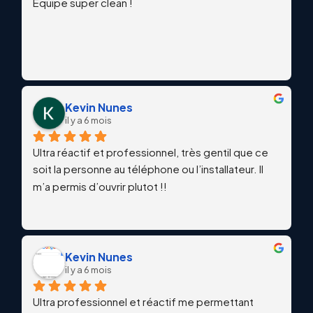
Équipe super clean !
Kevin Nunes
il y a 6 mois
Ultra réactif et professionnel, très gentil que ce 
soit la personne au téléphone ou l’installateur. Il 
m’a permis d’ouvrir plutot !!
Kevin Nunes
il y a 6 mois
Ultra professionnel et réactif me permettant 