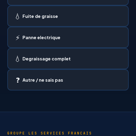
💧
Fuite de graisse
⚡
Panne electrique
💧
Degraissage complet
❓
Autre / ne sais pas
GROUPE LES SERVICES FRANCAIS