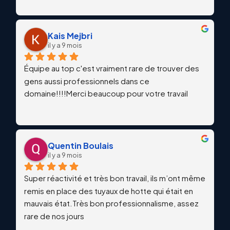
Kais Mejbri
il y a 9 mois
Équipe au top c'est vraiment rare de trouver des 
gens aussi professionnels dans ce 
domaine!!!!Merci beaucoup pour votre travail
Quentin Boulais
il y a 9 mois
Super réactivité et très bon travail, ils m’ont même 
remis en place des tuyaux de hotte qui était en 
mauvais état.Très bon professionnalisme, assez 
rare de nos jours