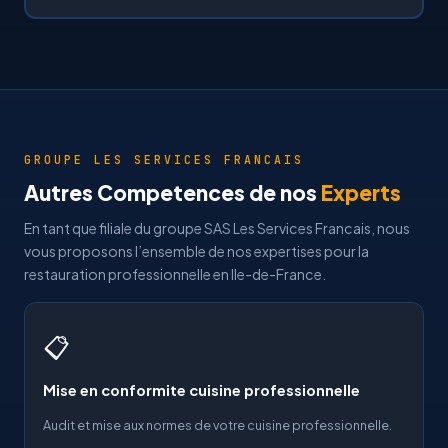
GROUPE LES SERVICES FRANCAIS
Autres Competences de nos
Experts
En tant que filiale du groupe SAS Les Services Francais, nous
vous proposons l’ensemble de nos expertises pour la
restauration professionnelle en Ile-de-France.
📋
Mise en conformite cuisine professionnelle
Audit et mise aux normes de votre cuisine professionnelle.