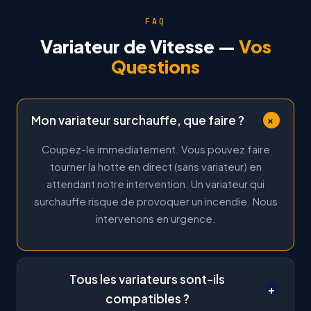
FAQ
Variateur de Vitesse —
Vos
Questions
Mon variateur surchauffe, que faire ?
+
Coupez-le immediatement. Vous pouvez faire
tourner la hotte en direct (sans variateur) en
attendant notre intervention. Un variateur qui
surchauffe risque de provoquer un incendie. Nous
intervenons en urgence.
Tous les variateurs sont-ils
+
compatibles ?