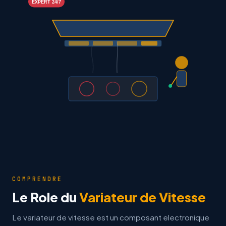
EXPERT 24/7
COMPRENDRE
Le Role du
Variateur de Vitesse
Le variateur de vitesse est un composant electronique