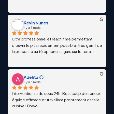
Kevin Nunes
il y a 6 mois
Ultra professionnel et réactif me permettant 
d’ouvrir le plus rapidement possible, très gentil de 
la personne au téléphone au gars sur le terrain
Adelita 🙂
il y a 6 mois
Intervention raide sous 24h. Beaucoup de sérieux, 
équipe efficace et travaillant proprement dans la 
cuisine ! Bravo