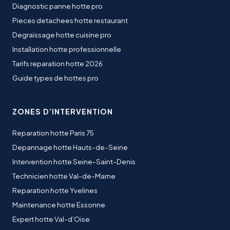
Diagnostic panne hotte pro
Pieces detachees hotte restaurant
Degraissage hotte cuisine pro
Installation hotte professionnelle
Tarifs reparation hotte 2026
Guide types de hottes pro
ZONES D’INTERVENTION
Reparation hotte Paris 75
Depannage hotte Hauts-de-Seine
Intervention hotte Seine-Saint-Denis
Technicien hotte Val-de-Marne
Reparation hotte Yvelines
Maintenance hotte Essonne
Expert hotte Val-d’Oise