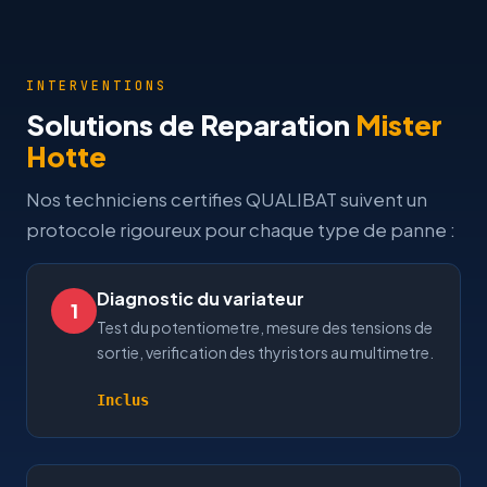
INTERVENTIONS
Solutions de Reparation
Mister
Hotte
Nos techniciens certifies QUALIBAT suivent un
protocole rigoureux pour chaque type de panne :
Diagnostic du variateur
1
Test du potentiometre, mesure des tensions de
sortie, verification des thyristors au multimetre.
Inclus