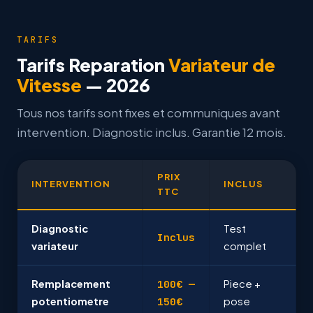
TARIFS
Tarifs Reparation
Variateur de
Vitesse
— 2026
Tous nos tarifs sont fixes et communiques avant
intervention. Diagnostic inclus. Garantie 12 mois.
PRIX
INTERVENTION
INCLUS
TTC
Diagnostic
Test
Inclus
variateur
complet
Remplacement
100€ —
Piece +
potentiometre
150€
pose