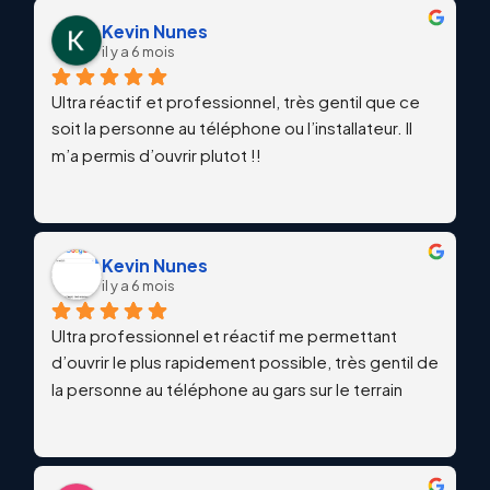
Kevin Nunes
il y a 6 mois
Ultra réactif et professionnel, très gentil que ce 
soit la personne au téléphone ou l’installateur. Il 
m’a permis d’ouvrir plutot !!
Kevin Nunes
il y a 6 mois
Ultra professionnel et réactif me permettant 
d’ouvrir le plus rapidement possible, très gentil de 
la personne au téléphone au gars sur le terrain