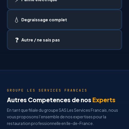
💧
Degraissage complet
❓
Autre / ne sais pas
GROUPE LES SERVICES FRANCAIS
Autres Competences de nos
Experts
En tant que filiale du groupe SAS Les Services Francais, nous
vous proposons l’ensemble de nos expertises pour la
restauration professionnelle en Ile-de-France.