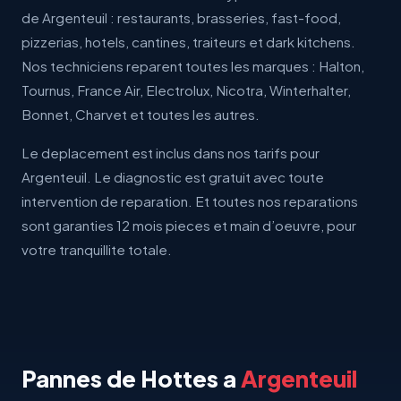
de Argenteuil : restaurants, brasseries, fast-food,
pizzerias, hotels, cantines, traiteurs et dark kitchens.
Nos techniciens reparent toutes les marques : Halton,
Tournus, France Air, Electrolux, Nicotra, Winterhalter,
Bonnet, Charvet et toutes les autres.
Le deplacement est inclus dans nos tarifs pour
Argenteuil. Le diagnostic est gratuit avec toute
intervention de reparation. Et toutes nos reparations
sont garanties 12 mois pieces et main d’oeuvre, pour
votre tranquillite totale.
Pannes de Hottes a
Argenteuil