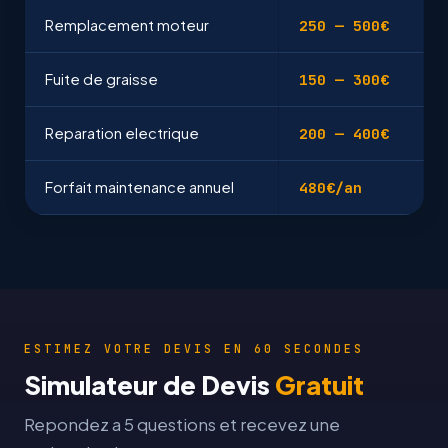
Remplacement moteur
250 — 500€
Fuite de graisse
150 — 300€
Reparation electrique
200 — 400€
Forfait maintenance annuel
480€/an
ESTIMEZ VOTRE DEVIS EN 60 SECONDES
Simulateur de Devis
Gratuit
Repondez a 5 questions et recevez une