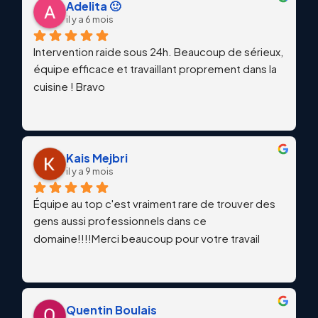
Adelita 🙂
il y a 6 mois
Intervention raide sous 24h. Beaucoup de sérieux, 
équipe efficace et travaillant proprement dans la 
cuisine ! Bravo
Kais Mejbri
il y a 9 mois
Équipe au top c'est vraiment rare de trouver des 
gens aussi professionnels dans ce 
domaine!!!!Merci beaucoup pour votre travail
Quentin Boulais