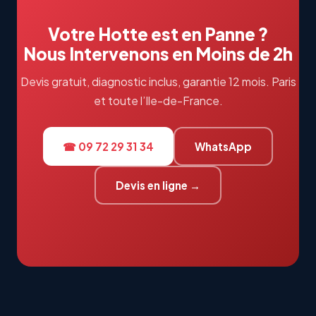
Votre Hotte est en Panne ?
Nous Intervenons en Moins de 2h
Devis gratuit, diagnostic inclus, garantie 12 mois. Paris
et toute l’Ile-de-France.
☎ 09 72 29 31 34
WhatsApp
Devis en ligne →