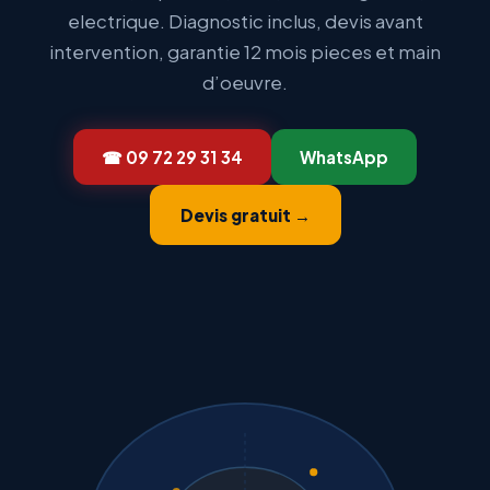
electrique. Diagnostic inclus, devis avant
intervention, garantie 12 mois pieces et main
d’oeuvre.
☎ 09 72 29 31 34
WhatsApp
Devis gratuit →