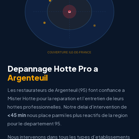
QG
COUVERTURE ILE-DE-FRANCE
Depannage Hotte Pro a
Argenteuil
Les restaurateurs de Argenteuil (95) font confiance a
Mister Hotte pour la reparation et l’entretien de leurs
hottes professionnelles. Notre delai d’intervention de
<45 min
nous place parmi les plus reactifs de la region
pour le departement 95.
Nous intervenons dans tous les types d’etablissements