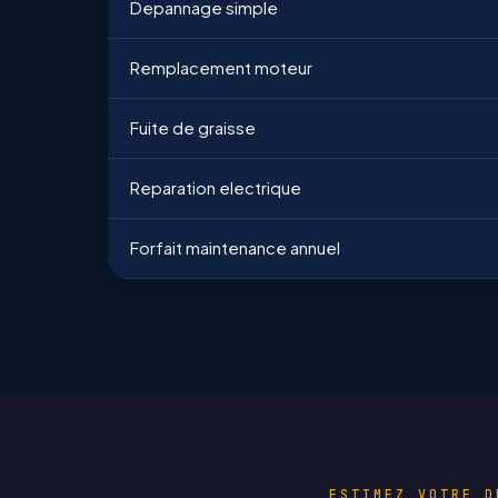
Depannage simple
Remplacement moteur
Fuite de graisse
Reparation electrique
Forfait maintenance annuel
ESTIMEZ VOTRE D