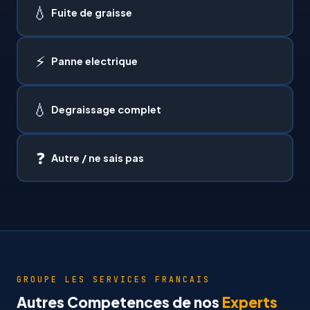
💧
Fuite de graisse
⚡
Panne electrique
💧
Degraissage complet
❓
Autre / ne sais pas
GROUPE LES SERVICES FRANCAIS
Autres Competences de nos
Experts