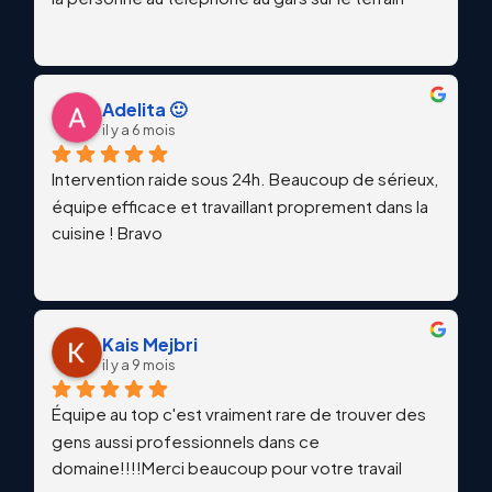
Adelita 🙂
il y a 6 mois
Intervention raide sous 24h. Beaucoup de sérieux, 
équipe efficace et travaillant proprement dans la 
cuisine ! Bravo
Kais Mejbri
il y a 9 mois
Équipe au top c'est vraiment rare de trouver des 
gens aussi professionnels dans ce 
domaine!!!!Merci beaucoup pour votre travail