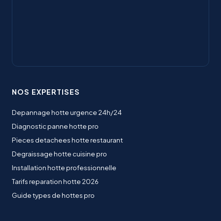
NOS EXPERTISES
Depannage hotte urgence 24h/24
Diagnostic panne hotte pro
Pieces detachees hotte restaurant
Degraissage hotte cuisine pro
Installation hotte professionnelle
Tarifs reparation hotte 2026
Guide types de hottes pro