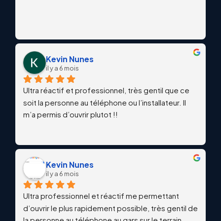
Kevin Nunes
il y a 6 mois
Ultra réactif et professionnel, très gentil que ce 
soit la personne au téléphone ou l’installateur. Il 
m’a permis d’ouvrir plutot !!
Kevin Nunes
il y a 6 mois
Ultra professionnel et réactif me permettant 
d’ouvrir le plus rapidement possible, très gentil de 
la personne au téléphone au gars sur le terrain