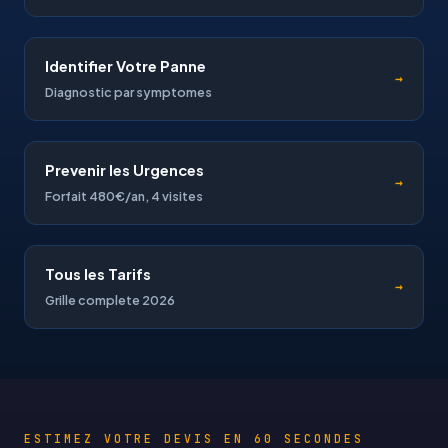
Identifier Votre Panne
→
Diagnostic par symptomes
Prevenir les Urgences
→
Forfait 480€/an, 4 visites
Tous les Tarifs
→
Grille complete 2026
ESTIMEZ VOTRE DEVIS EN 60 SECONDES