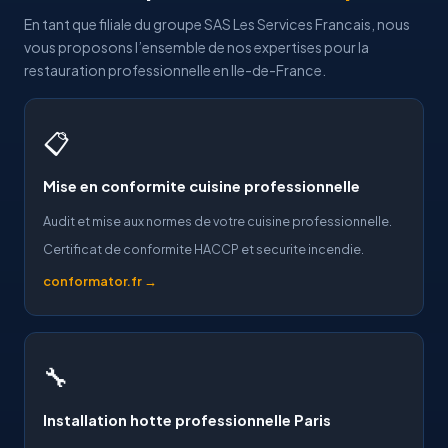
En tant que filiale du groupe SAS Les Services Francais, nous
vous proposons l’ensemble de nos expertises pour la
restauration professionnelle en Ile-de-France.
📋
Mise en conformite cuisine professionnelle
Audit et mise aux normes de votre cuisine professionnelle.
Certificat de conformite HACCP et securite incendie.
conformator.fr →
🔧
Installation hotte professionnelle Paris