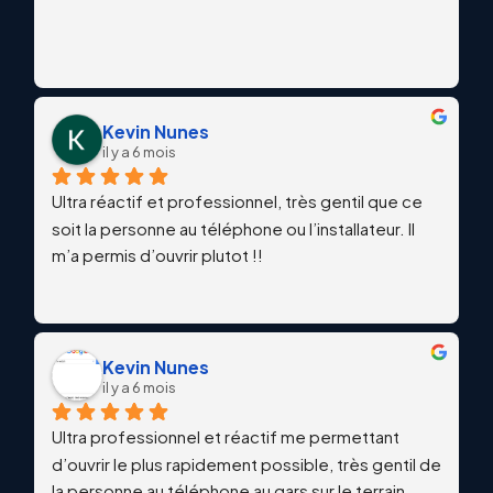
Kevin Nunes
il y a 6 mois
Ultra réactif et professionnel, très gentil que ce 
soit la personne au téléphone ou l’installateur. Il 
m’a permis d’ouvrir plutot !!
Kevin Nunes
il y a 6 mois
Ultra professionnel et réactif me permettant 
d’ouvrir le plus rapidement possible, très gentil de 
la personne au téléphone au gars sur le terrain