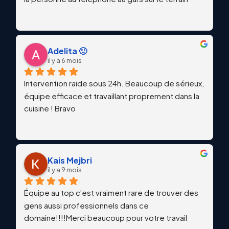
Adelita 🙂
il y a 6 mois
Intervention raide sous 24h. Beaucoup de sérieux, 
équipe efficace et travaillant proprement dans la 
cuisine ! Bravo
Kais Mejbri
il y a 9 mois
Équipe au top c'est vraiment rare de trouver des 
gens aussi professionnels dans ce 
domaine!!!!Merci beaucoup pour votre travail