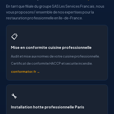
En tant que filiale du groupe SAS Les Services Francais, nous
vous proposons l’ensemble de nos expertises pour la
restauration professionnelle en Ile-de-France.
📋
Mise en conformite cuisine professionnelle
Audit et mise aux normes de votre cuisine professionnelle.
Certificat de conformite HACCP et securite incendie.
conformator.fr →
🔧
Installation hotte professionnelle Paris