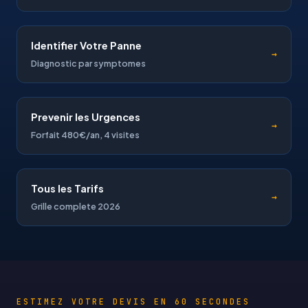
Identifier Votre Panne
→
Diagnostic par symptomes
Prevenir les Urgences
→
Forfait 480€/an, 4 visites
Tous les Tarifs
→
Grille complete 2026
ESTIMEZ VOTRE DEVIS EN 60 SECONDES