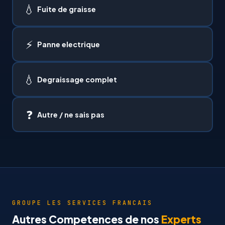
💧
Fuite de graisse
⚡
Panne electrique
💧
Degraissage complet
❓
Autre / ne sais pas
GROUPE LES SERVICES FRANCAIS
Autres Competences de nos
Experts