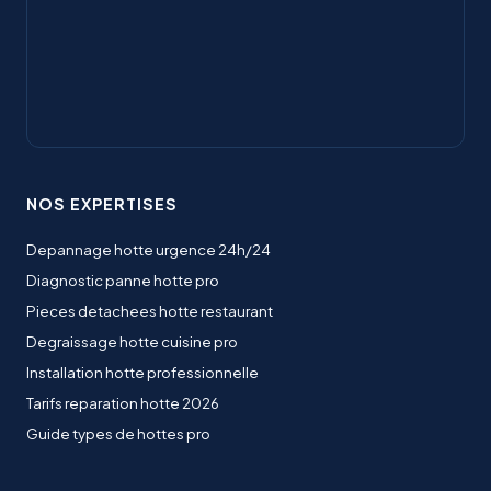
NOS EXPERTISES
Depannage hotte urgence 24h/24
Diagnostic panne hotte pro
Pieces detachees hotte restaurant
Degraissage hotte cuisine pro
Installation hotte professionnelle
Tarifs reparation hotte 2026
Guide types de hottes pro