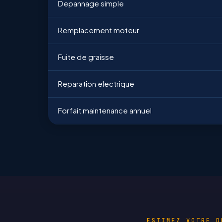
Depannage simple
Remplacement moteur
Fuite de graisse
Reparation electrique
Forfait maintenance annuel
ESTIMEZ VOTRE D