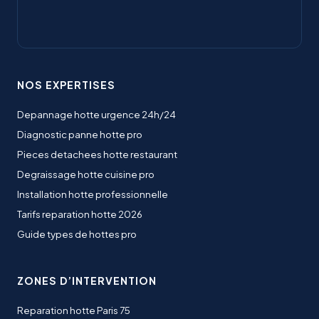
NOS EXPERTISES
Depannage hotte urgence 24h/24
Diagnostic panne hotte pro
Pieces detachees hotte restaurant
Degraissage hotte cuisine pro
Installation hotte professionnelle
Tarifs reparation hotte 2026
Guide types de hottes pro
ZONES D’INTERVENTION
Reparation hotte Paris 75