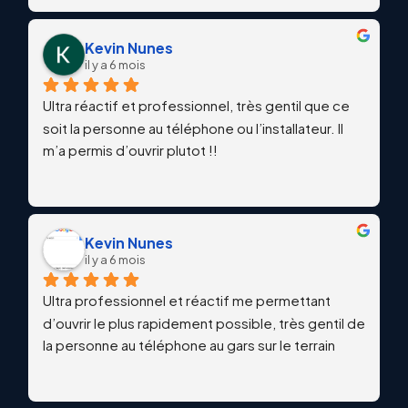
Kevin Nunes
il y a 6 mois
Ultra réactif et professionnel, très gentil que ce 
soit la personne au téléphone ou l’installateur. Il 
m’a permis d’ouvrir plutot !!
Kevin Nunes
il y a 6 mois
Ultra professionnel et réactif me permettant 
d’ouvrir le plus rapidement possible, très gentil de 
la personne au téléphone au gars sur le terrain