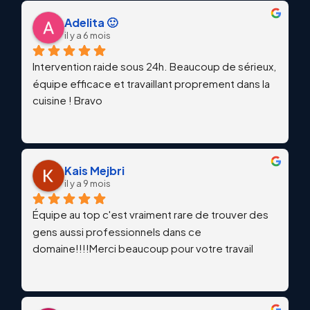
Adelita 🙂
il y a 6 mois
Intervention raide sous 24h. Beaucoup de sérieux, 
équipe efficace et travaillant proprement dans la 
cuisine ! Bravo
Kais Mejbri
il y a 9 mois
Équipe au top c'est vraiment rare de trouver des 
gens aussi professionnels dans ce 
domaine!!!!Merci beaucoup pour votre travail