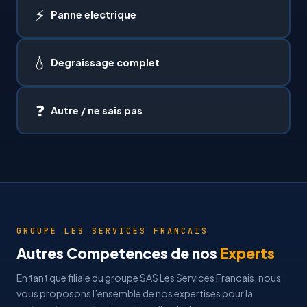
⚡
Panne electrique
💧
Degraissage complet
❓
Autre / ne sais pas
GROUPE LES SERVICES FRANCAIS
Autres Competences de nos
Experts
En tant que filiale du groupe SAS Les Services Francais, nous
vous proposons l’ensemble de nos expertises pour la