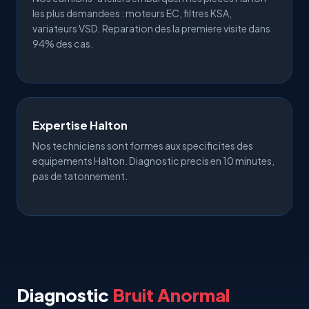
les plus demandees : moteurs EC, filtres KSA,
variateurs VSD. Reparation des la premiere visite dans
94% des cas.
Expertise Halton
Nos techniciens sont formes aux specificites des
equipements Halton. Diagnostic precis en 10 minutes,
pas de tatonnement.
Diagnostic
Bruit Anormal