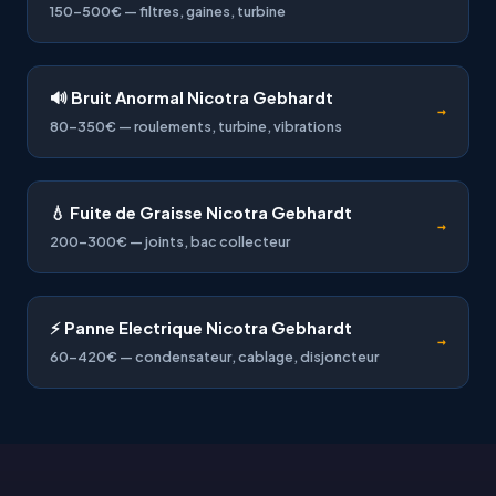
150-500€ — filtres, gaines, turbine
🔊 Bruit Anormal Nicotra Gebhardt
→
80-350€ — roulements, turbine, vibrations
💧 Fuite de Graisse Nicotra Gebhardt
→
200-300€ — joints, bac collecteur
⚡ Panne Electrique Nicotra Gebhardt
→
60-420€ — condensateur, cablage, disjoncteur