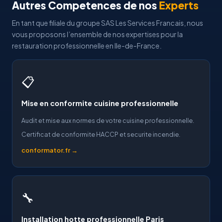
Autres Competences de nos
Experts
En tant que filiale du groupe SAS Les Services Francais, nous
vous proposons l’ensemble de nos expertises pour la
restauration professionnelle en Ile-de-France.
📋
Mise en conformite cuisine professionnelle
Audit et mise aux normes de votre cuisine professionnelle.
Certificat de conformite HACCP et securite incendie.
conformator.fr →
🔧
Installation hotte professionnelle Paris