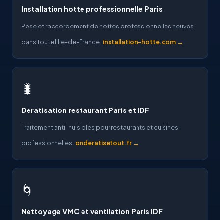
Installation hotte professionnelle Paris
Pose et raccordement de hottes professionnelles neuves
dans toute l’Ile-de-France.
installation-hotte.com →
🐛
Deratisation restaurant Paris et IDF
Traitement anti-nuisibles pour restaurants et cuisines
professionnelles.
onderatisetout.fr →
🌀
Nettoyage VMC et ventilation Paris IDF