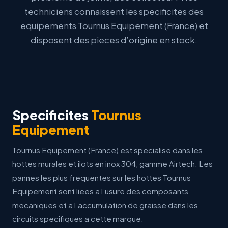
techniciens connaissent les specificites des
equipements Tournus Equipement (France) et
disposent des
pieces d’origine
en stock.
Specificites
Tournus
Equipement
Tournus Equipement (France) est specialise dans les
hottes murales et ilots en inox 304, gamme Airtech. Les
pannes les plus frequentes sur les hottes Tournus
Equipement sont liees a l’usure des composants
mecaniques et a l’accumulation de graisse dans les
circuits specifiques a cette marque.