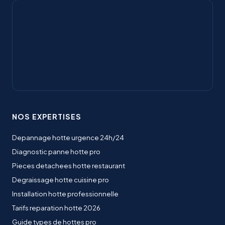
NOS EXPERTISES
Depannage hotte urgence 24h/24
Diagnostic panne hotte pro
Pieces detachees hotte restaurant
Degraissage hotte cuisine pro
Installation hotte professionnelle
Tarifs reparation hotte 2026
Guide types de hottes pro