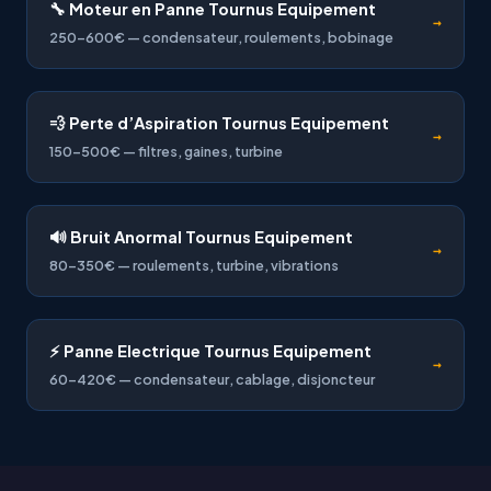
🔧 Moteur en Panne Tournus Equipement
→
250-600€ — condensateur, roulements, bobinage
💨 Perte d’Aspiration Tournus Equipement
→
150-500€ — filtres, gaines, turbine
🔊 Bruit Anormal Tournus Equipement
→
80-350€ — roulements, turbine, vibrations
⚡ Panne Electrique Tournus Equipement
→
60-420€ — condensateur, cablage, disjoncteur