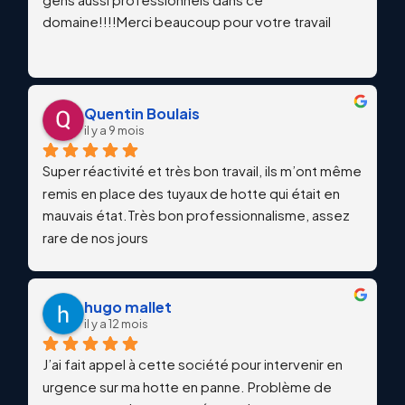
domaine!!!!Merci beaucoup pour votre travail
Quentin Boulais
il y a 9 mois
Super réactivité et très bon travail, ils m’ont même 
remis en place des tuyaux de hotte qui était en 
mauvais état.Très bon professionnalisme, assez 
rare de nos jours
hugo mallet
il y a 12 mois
J’ai fait appel à cette société pour intervenir en 
urgence sur ma hotte en panne. Problème de 