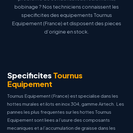
bobinage ? Nos techniciens connaissent les
specificites des equipements Tournus
Equipement (France) et disposent des
pieces
d’origine
en stock.
Specificites
Tournus
Equipement
Tournus Equipement (France) est specialise dans les
hottes murales et ilots en inox 304, gamme Airtech. Les
pannes les plus frequentes sur les hottes Tournus
Equipement sont liees a l’usure des composants
mecaniques et a l’accumulation de graisse dans les