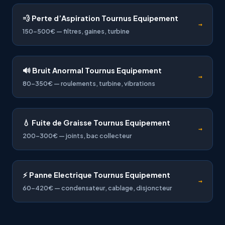
💨 Perte d’Aspiration Tournus Equipement
→
150-500€ — filtres, gaines, turbine
🔊 Bruit Anormal Tournus Equipement
→
80-350€ — roulements, turbine, vibrations
💧 Fuite de Graisse Tournus Equipement
→
200-300€ — joints, bac collecteur
⚡ Panne Electrique Tournus Equipement
→
60-420€ — condensateur, cablage, disjoncteur