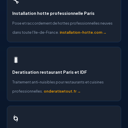
🔧
Installation hotte professionnelle Paris
Pose et raccordement de hottes professionnelles neuves
dans toute l’Ile-de-France.
installation-hotte.com →
🐛
Deratisation restaurant Paris et IDF
Traitement anti-nuisibles pour restaurants et cuisines
professionnelles.
onderatisetout.fr →
🌀