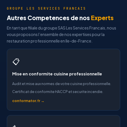
GROUPE LES SERVICES FRANCAIS
Autres Competences de nos
Experts
En tant que filiale du groupe SAS Les Services Francais, nous
vous proposons l’ensemble de nos expertises pour la
restauration professionnelle en Ile-de-France.
📋
Mise en conformite cuisine professionnelle
Audit et mise aux normes de votre cuisine professionnelle.
Certificat de conformite HACCP et securite incendie.
conformator.fr →