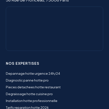
NOS EXPERTISES
Depannage hotte urgence 24h/24
Diagnostic panne hotte pro
Pieces detachees hotte restaurant
Degraissage hotte cuisine pro
Installation hotte professionnelle
Tarifs reparation hotte 2026