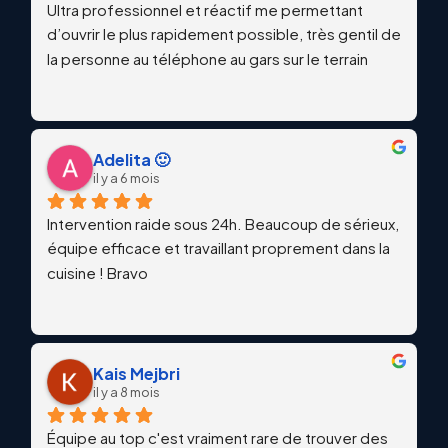
Ultra professionnel et réactif me permettant 
d’ouvrir le plus rapidement possible, très gentil de 
la personne au téléphone au gars sur le terrain
Adelita 🙂
il y a 6 mois
Intervention raide sous 24h. Beaucoup de sérieux, 
équipe efficace et travaillant proprement dans la 
cuisine ! Bravo
Kais Mejbri
il y a 8 mois
Équipe au top c'est vraiment rare de trouver des 