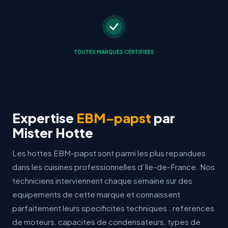
TOUTES MARQUES CERTIFIEES
Expertise
EBM-papst
par
Mister Hotte
Les hottes EBM-papst sont parmi les plus repandues
dans les cuisines professionnelles d’Ile-de-France. Nos
techniciens interviennent chaque semaine sur des
equipements de cette marque et connaissent
parfaitement leurs specificites techniques : references
de moteurs, capacites de condensateurs, types de