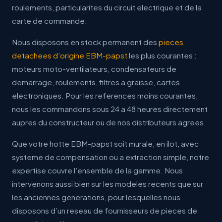
roulements, particularites du circuit electrique et de la
carte de commande.
Nous disposons en stock permanent des
pieces
detachees d’origine EBM-papst
les plus courantes :
moteurs moto-ventilateurs, condensateurs de
demarrage, roulements, filtres a graisse, cartes
electroniques. Pour les references moins courantes,
nous les commandons sous 24 a 48 heures directement
aupres du constructeur ou de nos distributeurs agrees.
Que votre hotte EBM-papst soit murale, en ilot, avec
systeme de compensation ou a extraction simple, notre
expertise couvre l’ensemble de la gamme. Nous
intervenons aussi bien sur les modeles recents que sur
les anciennes generations, pour lesquelles nous
disposons d’un reseau de fournisseurs de pieces de