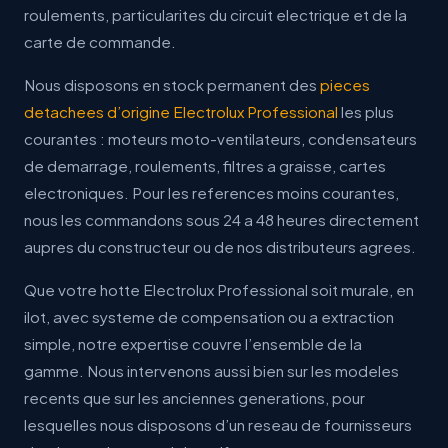
roulements, particularites du circuit electrique et de la
carte de commande.
Nous disposons en stock permanent des
pieces
detachees d’origine Electrolux Professional
les plus
courantes : moteurs moto-ventilateurs, condensateurs
de demarrage, roulements, filtres a graisse, cartes
electroniques. Pour les references moins courantes,
nous les commandons sous 24 a 48 heures directement
aupres du constructeur ou de nos distributeurs agrees.
Que votre hotte Electrolux Professional soit murale, en
ilot, avec systeme de compensation ou a extraction
simple, notre expertise couvre l’ensemble de la
gamme. Nous intervenons aussi bien sur les modeles
recents que sur les anciennes generations, pour
lesquelles nous disposons d’un reseau de fournisseurs