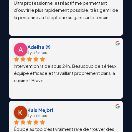
Ultra professionnel et réactif me permettant 
d’ouvrir le plus rapidement possible, très gentil de 
la personne au téléphone au gars sur le terrain
Adelita 🙂
il y a 6 mois
Intervention raide sous 24h. Beaucoup de sérieux, 
équipe efficace et travaillant proprement dans la 
cuisine ! Bravo
Kais Mejbri
il y a 9 mois
Équipe au top c'est vraiment rare de trouver des 