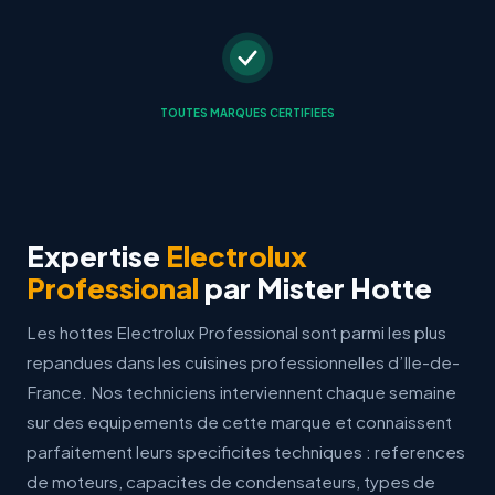
TOUTES MARQUES CERTIFIEES
Expertise
Electrolux
Professional
par Mister Hotte
Les hottes Electrolux Professional sont parmi les plus
repandues dans les cuisines professionnelles d’Ile-de-
France. Nos techniciens interviennent chaque semaine
sur des equipements de cette marque et connaissent
parfaitement leurs specificites techniques : references
de moteurs, capacites de condensateurs, types de