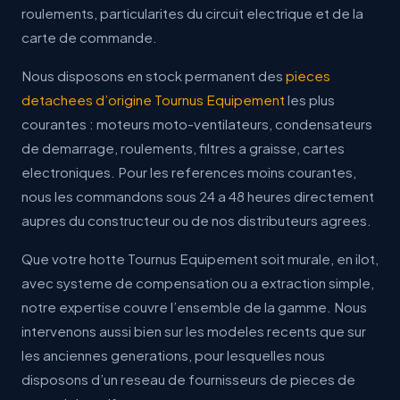
roulements, particularites du circuit electrique et de la
carte de commande.
Nous disposons en stock permanent des
pieces
detachees d’origine Tournus Equipement
les plus
courantes : moteurs moto-ventilateurs, condensateurs
de demarrage, roulements, filtres a graisse, cartes
electroniques. Pour les references moins courantes,
nous les commandons sous 24 a 48 heures directement
aupres du constructeur ou de nos distributeurs agrees.
Que votre hotte Tournus Equipement soit murale, en ilot,
avec systeme de compensation ou a extraction simple,
notre expertise couvre l’ensemble de la gamme. Nous
intervenons aussi bien sur les modeles recents que sur
les anciennes generations, pour lesquelles nous
disposons d’un reseau de fournisseurs de pieces de