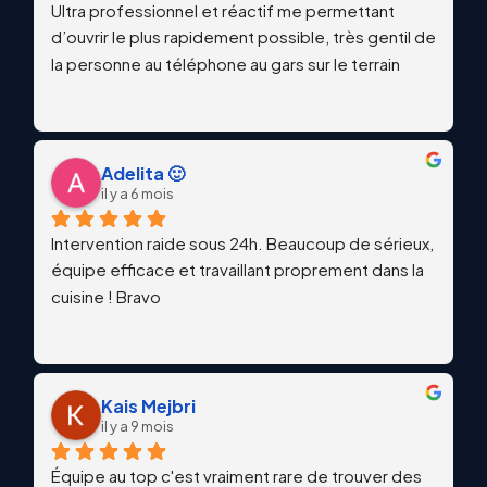
Ultra professionnel et réactif me permettant 
d’ouvrir le plus rapidement possible, très gentil de 
la personne au téléphone au gars sur le terrain
Adelita 🙂
il y a 6 mois
Intervention raide sous 24h. Beaucoup de sérieux, 
équipe efficace et travaillant proprement dans la 
cuisine ! Bravo
Kais Mejbri
il y a 9 mois
Équipe au top c'est vraiment rare de trouver des 