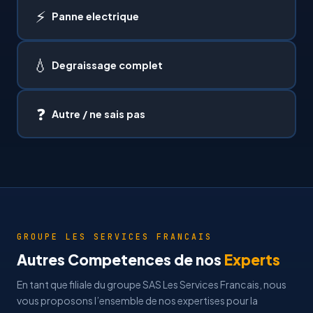
⚡
Panne electrique
💧
Degraissage complet
❓
Autre / ne sais pas
GROUPE LES SERVICES FRANCAIS
Autres Competences de nos
Experts
En tant que filiale du groupe SAS Les Services Francais, nous
vous proposons l’ensemble de nos expertises pour la