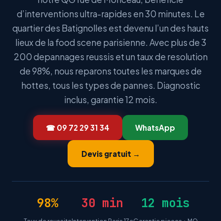
d’interventions ultra-rapides en 30 minutes. Le
quartier des Batignolles est devenu l’un des hauts
lieux de la food scene parisienne. Avec plus de 3
200 depannages reussis et un taux de resolution
de 98%, nous reparons toutes les marques de
hottes, tous les types de pannes. Diagnostic
inclus, garantie 12 mois.
☎ 09 72 29 31 34
WhatsApp
Devis gratuit →
98%
30 min
12 mois