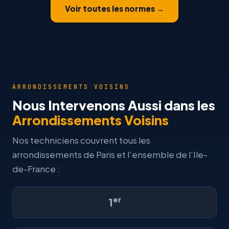
Voir toutes les normes →
ARRONDISSEMENTS VOISINS
Nous Intervenons Aussi dans les
Arrondissements Voisins
Nos techniciens couvrent tous les
arrondissements de Paris et l’ensemble de l’Ile-
de-France :
er
1