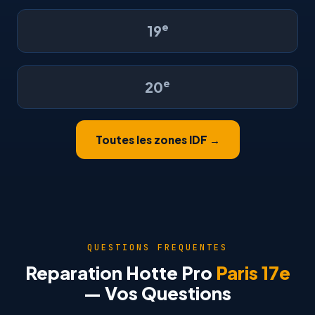
e
19
e
20
Toutes les zones IDF →
QUESTIONS FREQUENTES
Reparation Hotte Pro
Paris 17e
— Vos Questions