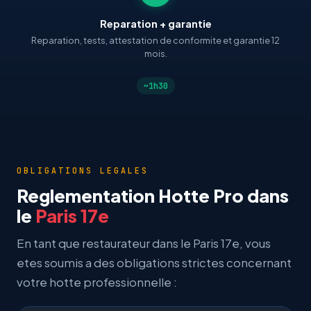
Reparation + garantie
Reparation, tests, attestation de conformite et garantie 12
mois.
~1h30
OBLIGATIONS LEGALES
Reglementation Hotte Pro dans
le
Paris 17e
En tant que restaurateur dans le Paris 17e, vous
etes soumis a des obligations strictes concernant
votre hotte professionnelle :