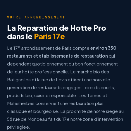
VOTRE ARRONDISSEMENT
La Reparation de Hotte Pro
dans le
Paris 17e
e
Le 17
arrondissement de Paris compte
environ 350
restaurants et etablissements de restauration
qui
dependent quotidiennement du bon fonctionnement
de leur hotte professionnelle. Le marche bio des
Batignolles et la rue de Levis attirent une nouvelle
generation de restaurants engages : circuits courts,
produits bio, cuisine responsable. Les Ternes et
Malesherbes conservent une restauration plus
classique et bourgeoise. La proximite de notre siege au
58 rue de Monceau fait du 17e notre zone d’intervention
privilegiee.