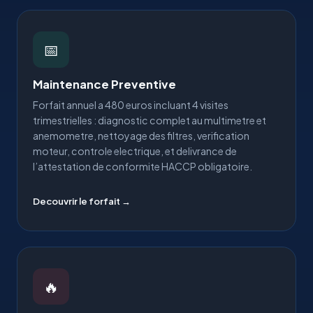
📅
Maintenance Preventive
Forfait annuel a 480 euros incluant 4 visites
trimestrielles : diagnostic complet au multimetre et
anemometre, nettoyage des filtres, verification
moteur, controle electrique, et delivrance de
l’attestation de conformite HACCP obligatoire.
Decouvrir le forfait →
🔥