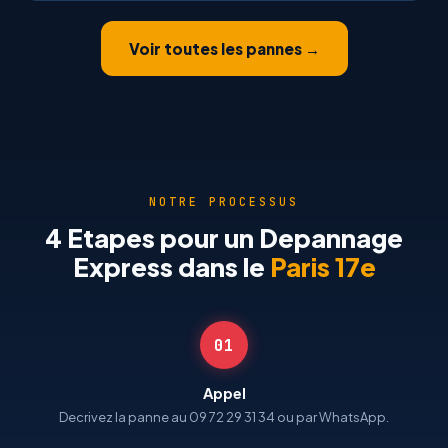
Voir toutes les pannes →
NOTRE PROCESSUS
4 Etapes pour un Depannage
Express dans le
Paris 17e
01
Appel
Decrivez la panne au 09 72 29 31 34 ou par WhatsApp.