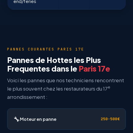
end/feries
PANNES COURANTES PARIS 17E
Pannes de Hottes les Plus
Frequentes dans le
Paris 17e
Voici les pannes que nos techniciens rencontrent
e
le plus souvent chez les restaurateurs du 17
arrondissement :
🔧
Moteur en panne
250-500€