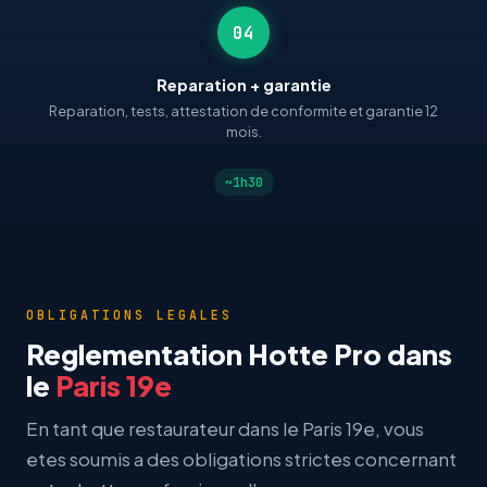
04
Reparation + garantie
Reparation, tests, attestation de conformite et garantie 12
mois.
~1h30
OBLIGATIONS LEGALES
Reglementation Hotte Pro dans
le
Paris 19e
En tant que restaurateur dans le Paris 19e, vous
etes soumis a des obligations strictes concernant