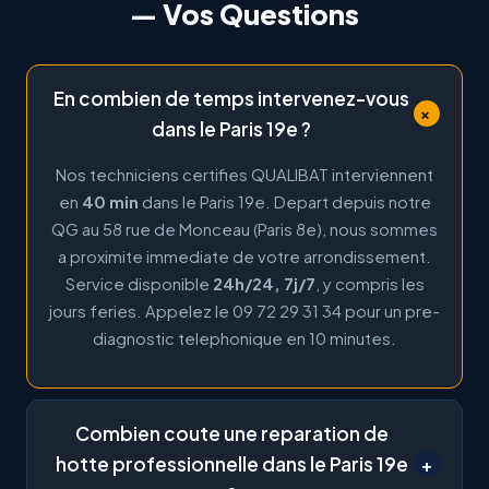
— Vos Questions
En combien de temps intervenez-vous
+
dans le Paris 19e ?
Nos techniciens certifies QUALIBAT interviennent
en
40 min
dans le Paris 19e. Depart depuis notre
QG au 58 rue de Monceau (Paris 8e), nous sommes
a proximite immediate de votre arrondissement.
Service disponible
24h/24, 7j/7
, y compris les
jours feries. Appelez le 09 72 29 31 34 pour un pre-
diagnostic telephonique en 10 minutes.
Combien coute une reparation de
hotte professionnelle dans le Paris 19e
+