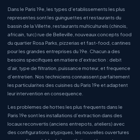
Dans le Paris 19e, les types d’etablissements les plus
representes sont les guinguettes et restaurants du
bassin de la Villette, restaurants multiculturels (chinois,
africain, turc) rue de Belleville, nouveaux concepts food
du quartier Rosa Parks, pizzerias et fast-food, cantines
pour les grandes entreprises du 19e. Chacun a des
besoins specifiques en matiere d’extraction : debit
d’air, type de filtration, puissance moteur, et frequence
d’entretien. Nos techniciens connaissent parfaitement
les particularites des cuisines du Paris 19e et adaptent
leur intervention en consequence.
Les problemes de hottes les plus frequents dans le
Paris 19e sont les installations d’extraction dans des
locaux reconvertis (anciens entrepots, ateliers) avec
des configurations atypiques, les nouvelles ouvertures