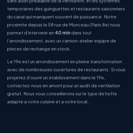
sans audit prealable de la ventilation, et les systemes
temporaires des guinguettes et restaurants saisonniers
du canal qui manquent souvent de puissance. Notre
proximite depuis le 58 rue de Monceau (Paris 8e) nous
permet d’intervenir en
40 min
dans tout
l’arrondissement, avec un camion-atelier equipe de
pieces de rechange en stock.
Le 19e est un arrondissement en pleine transformation
avec de nombreuses ouvertures de restaurants. Si vous
projetez d’ouvrir un etablissement dans le 19e,
contactez-nous en amont pour un audit de ventilation
gratuit. Nous vous conseillerons sur le type de hotte
adapte a votre cuisine et a votre local.