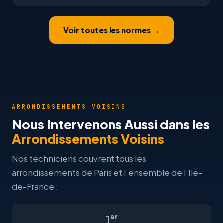
Voir toutes les normes →
ARRONDISSEMENTS VOISINS
Nous Intervenons Aussi dans les
Arrondissements Voisins
Nos techniciens couvrent tous les
arrondissements de Paris et l’ensemble de l’Ile-
de-France :
er
1