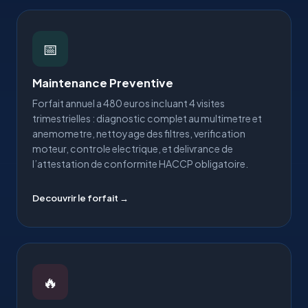
📅
Maintenance Preventive
Forfait annuel a 480 euros incluant 4 visites
trimestrielles : diagnostic complet au multimetre et
anemometre, nettoyage des filtres, verification
moteur, controle electrique, et delivrance de
l’attestation de conformite HACCP obligatoire.
Decouvrir le forfait →
🔥