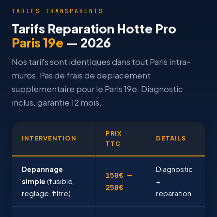
TARIFS TRANSPARENTS
Tarifs Reparation Hotte Pro
Paris 19e
— 2026
Nos tarifs sont identiques dans tout Paris intra-
muros. Pas de frais de deplacement
supplementaire pour le Paris 19e. Diagnostic
inclus, garantie 12 mois.
PRIX
INTERVENTION
DETAILS
TTC
Depannage
Diagnostic
150€ —
simple
(fusible,
+
250€
reglage, filtre)
reparation