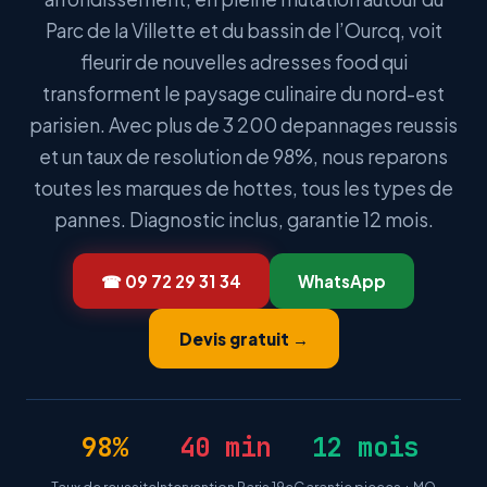
Parc de la Villette et du bassin de l’Ourcq, voit
fleurir de nouvelles adresses food qui
transforment le paysage culinaire du nord-est
parisien. Avec plus de 3 200 depannages reussis
et un taux de resolution de 98%, nous reparons
toutes les marques de hottes, tous les types de
pannes. Diagnostic inclus, garantie 12 mois.
☎ 09 72 29 31 34
WhatsApp
Devis gratuit →
98%
40 min
12 mois